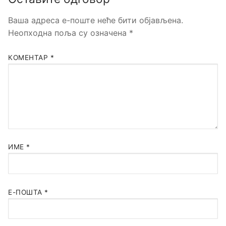
Ваша адреса е-поште неће бити објављена.
Неопходна поља су означена
*
КОМЕНТАР
*
ИМЕ
*
Е-ПОШТА
*