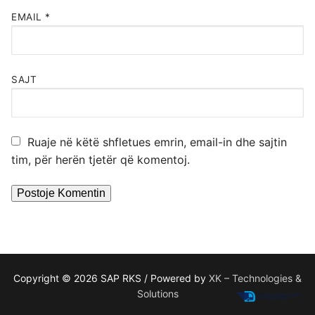
EMAIL
*
SAJT
Ruaje në këtë shfletues emrin, email-in dhe sajtin
tim, për herën tjetër që komentoj.
Copyright © 2026 SAP RKS / Powered by
XK – Technologies &
Solutions