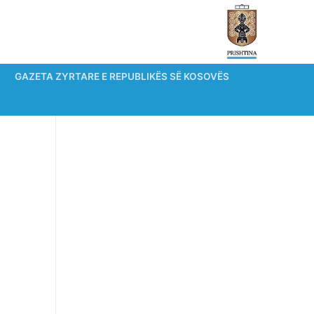
GAZETA ZYRTARE E REPUBLIKËS SË KOSOVËS